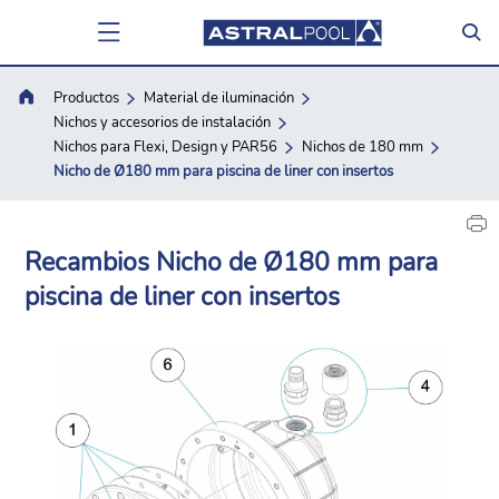
Productos
Material de iluminación
Nichos y accesorios de instalación
Nichos para Flexi, Design y PAR56
Nichos de 180 mm
Nicho de Ø180 mm para piscina de liner con insertos
Recambios Nicho de Ø180 mm para
piscina de liner con insertos