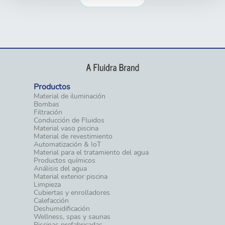
Productos
Material de iluminación
Bombas
Filtración
Conducción de Fluidos
Material vaso piscina
Material de revestimiento
Automatización & IoT
Material para el tratamiento del agua
Productos químicos
Análisis del agua
Material exterior piscina
Limpieza
Cubiertas y enrolladores
Calefacción
Deshumidificación
Wellness, spas y saunas
Piscinas prefabricadas