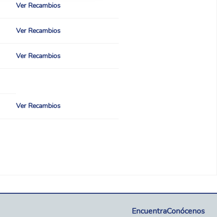
Ver Recambios
Ver Recambios
Ver Recambios
Ver Recambios
Encuentra
Conócenos