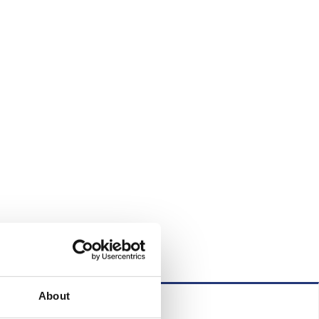
About