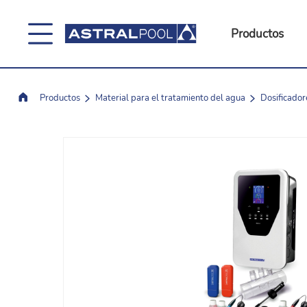
Productos
Productos
Material para el tratamiento del agua
Dosificador